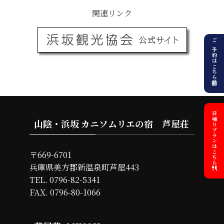
関連リンク
ご予約はこちら
日帰りプランはこちら
山陰・浜坂 カニソムリエの宿 芦屋荘
〒669-6701
兵庫県美方郡新温泉町芦屋443
TEL. 0796-82-5341
FAX. 0796-80-1066