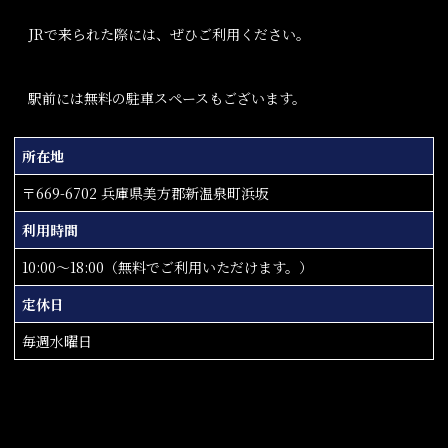
JRで来られた際には、ぜひご利用ください。
駅前には無料の駐車スペースもございます。
所在地
〒669-6702 兵庫県美方郡新温泉町浜坂
利用時間
10:00～18:00（無料でご利用いただけます。）
定休日
毎週水曜日