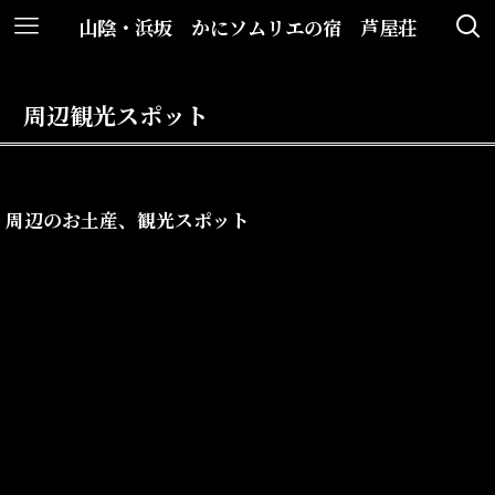
山陰・浜坂 かにソムリエの宿 芦屋荘
周辺観光スポット
周辺のお土産、観光スポット