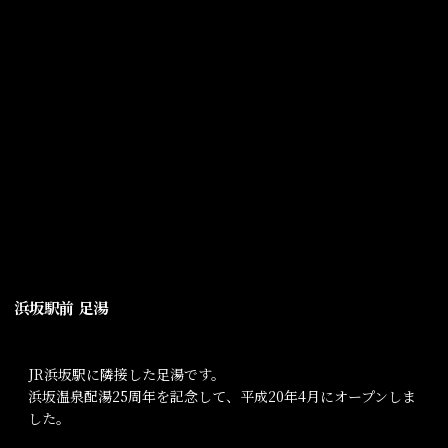
浜坂駅前 足湯
JR浜坂駅に隣接した足湯です。
浜坂温泉配湯25周年を記念して、平成20年4月にオープンしま
した。