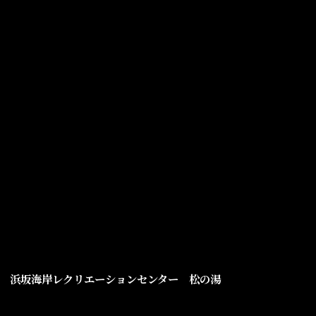
浜坂海岸レクリエーションセンター 松の湯