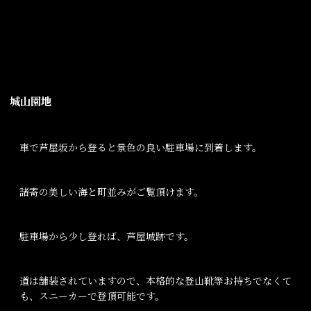
城山園地
車で芦屋坂から登ると景色の良い駐車場に到着します。
諸寄の美しい海と町並みがご覧頂けます。
駐車場から少し登れば、芦屋城跡です。
道は舗装されていますので、本格的な登山靴等お持ちでなくて
も、スニーカーで登頂可能です。