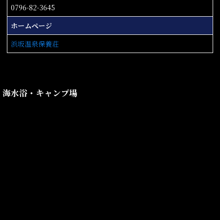
0796-82-3645
ホームページ
浜坂温泉保養荘
海水浴・キャンプ場