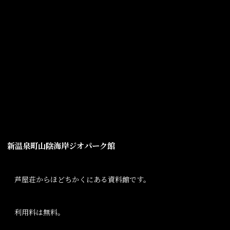
新温泉町山陰海岸ジオパーク館
芦屋荘からほどちかくにある資料館です。
利用料は無料。