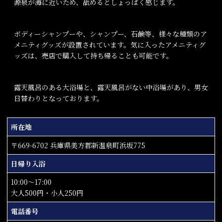
源泉が海に近いため、舐めるとしょっぱく感じます。
ボディーシャンプーや、シャンプー、石鹸等、様々な種類のア
メニティグッズが設置されています。気に入ったアメニティグ
ッズは、売店で購入して持ち帰ることも可能です。
露天風呂のある大浴場と、露天風呂がない中浴場があり、男女
日替わりとなっております。
所在地
〒669-6702 兵庫県美方郡新温泉町浜坂775
日帰り入浴
10:00～17:00
大人500円・小人250円
電話番号