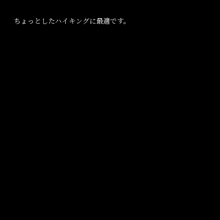
ちょっとしたハイキングに最適です。