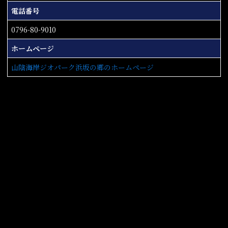
電話番号
0796-80-9010
ホームページ
山陰海岸ジオパーク浜坂の郷のホームページ