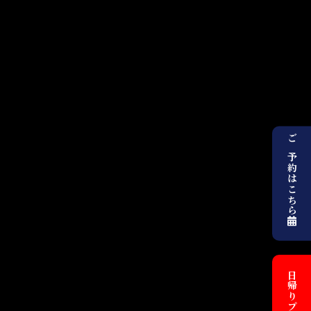
ご予約はこちら