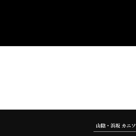
山陰・浜坂 カニ